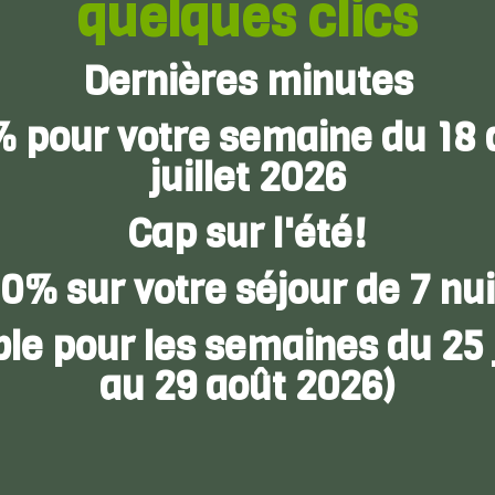
quelques clics
Dernières minutes
% pour votre semaine du 18 
juillet 2026
Cap sur l'été!
 10%
sur votre séjour de 7 nu
ble pour les semaines du 25 j
au 29 août 2026)