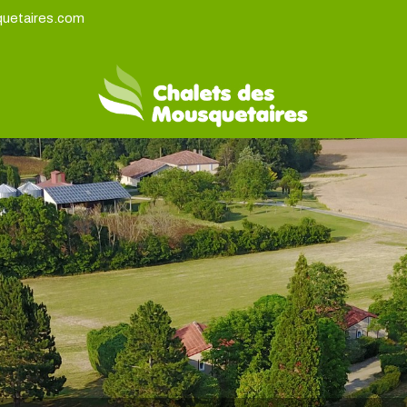
uetaires.com