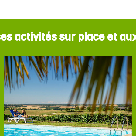
 activités sur place et au