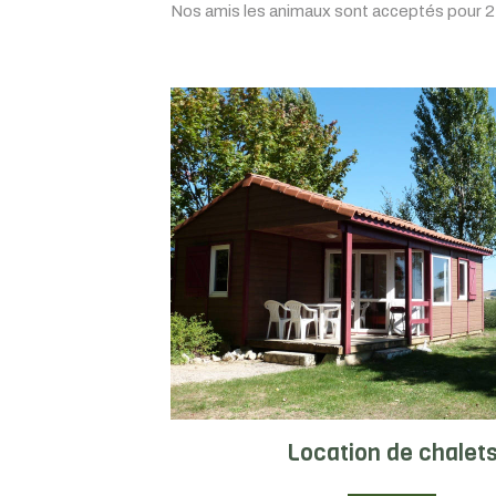
Nos amis les animaux sont acceptés pour 2.
Location de chalet