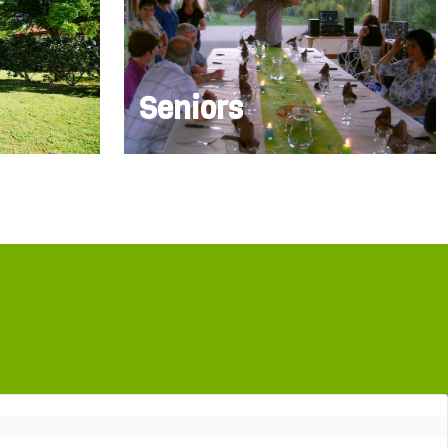
Seniors