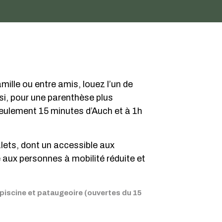
ille ou entre amis, louez l’un de
si, pour une parenthèse plus
eulement 15 minutes d’Auch et à 1h
ets, dont un accessible aux
 aux personnes à mobilité réduite et
, piscine et pataugeoire (ouvertes du 15