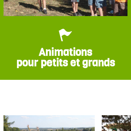
Animations
pour petits et grands