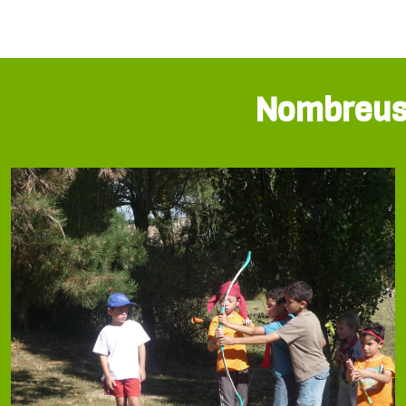
Nombreuses