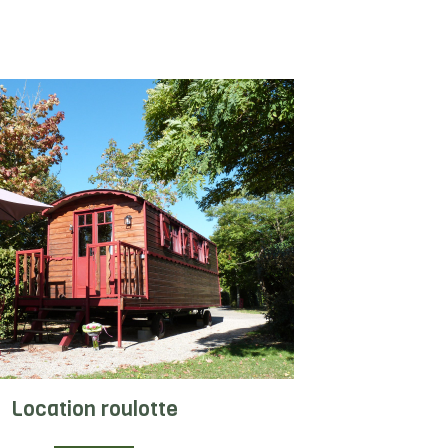
Location roulotte