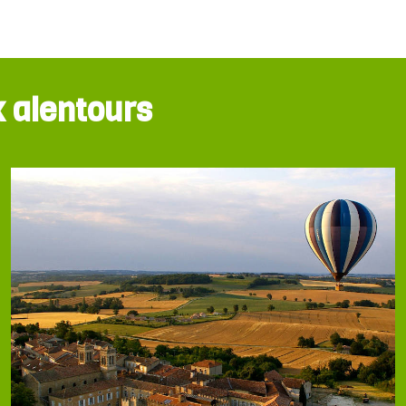
x alentours